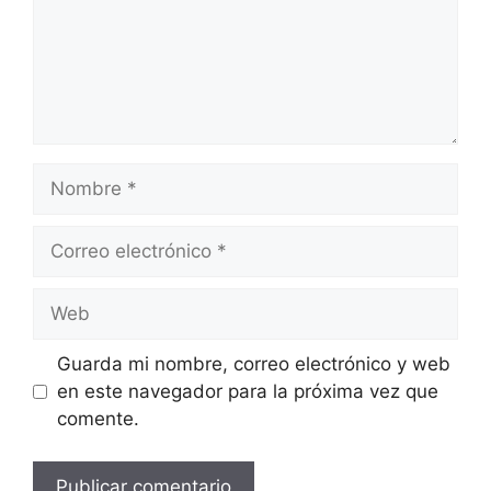
Nombre
Correo
electrónico
Web
Guarda mi nombre, correo electrónico y web
en este navegador para la próxima vez que
comente.