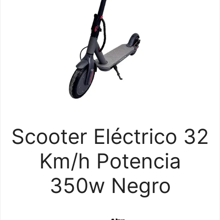
Scooter Eléctrico 32
Km/h Potencia
350w Negro