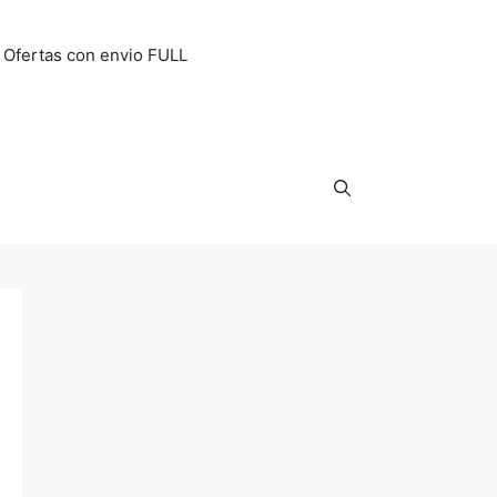
Ofertas con envio FULL