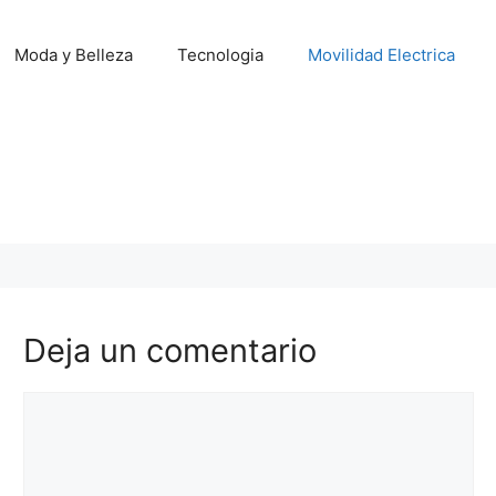
Moda y Belleza
Tecnologia
Movilidad Electrica
Deja un comentario
Comentario