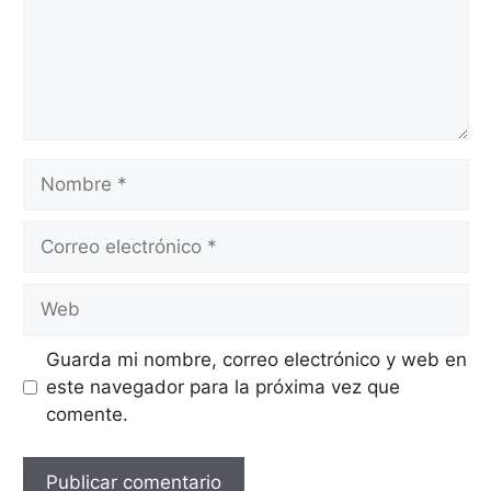
Nombre
Correo
electrónico
Web
Guarda mi nombre, correo electrónico y web en
este navegador para la próxima vez que
comente.