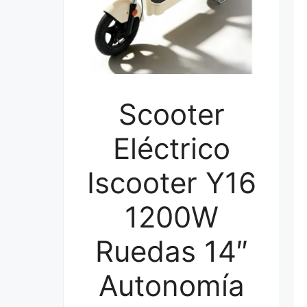
Scooter
Eléctrico
Iscooter Y16
1200W
Ruedas 14″
Autonomía