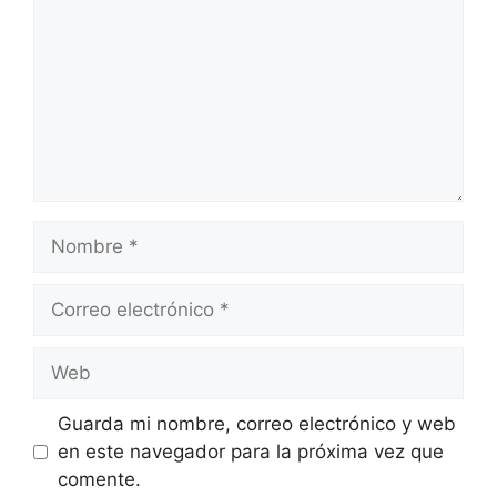
Nombre
Correo
electrónico
Web
Guarda mi nombre, correo electrónico y web
en este navegador para la próxima vez que
comente.