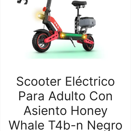
Scooter Eléctrico
Para Adulto Con
Asiento Honey
Whale T4b-n Negro