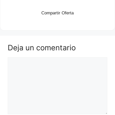
Compartir Oferta
Deja un comentario
Comentario