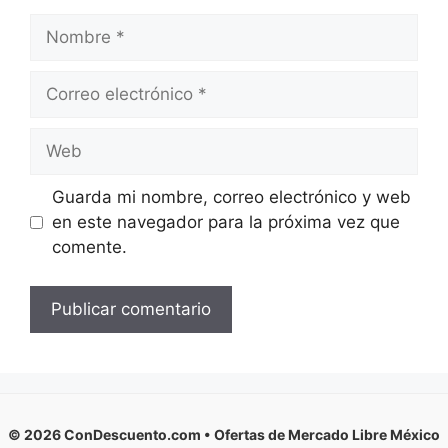
Nombre
Correo
electrónico
Web
Guarda mi nombre, correo electrónico y web
en este navegador para la próxima vez que
comente.