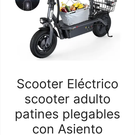
Scooter Eléctrico
scooter adulto
patines plegables
con Asiento