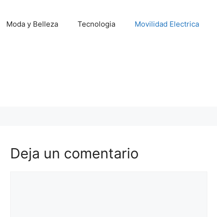
Moda y Belleza
Tecnologia
Movilidad Electrica
Deja un comentario
Comentario