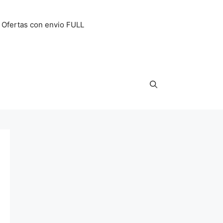
Ofertas con envio FULL