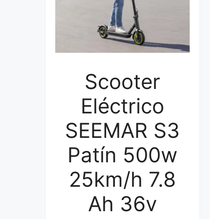
Scooter
Eléctrico
SEEMAR S3
Patín 500w
25km/h 7.8
Ah 36v