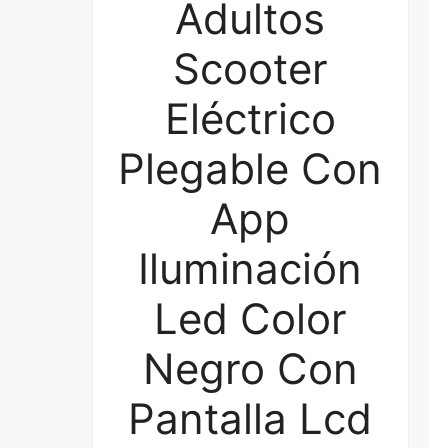
Adultos
Scooter
Eléctrico
Plegable Con
App
Iluminación
Led Color
Negro Con
Pantalla Lcd