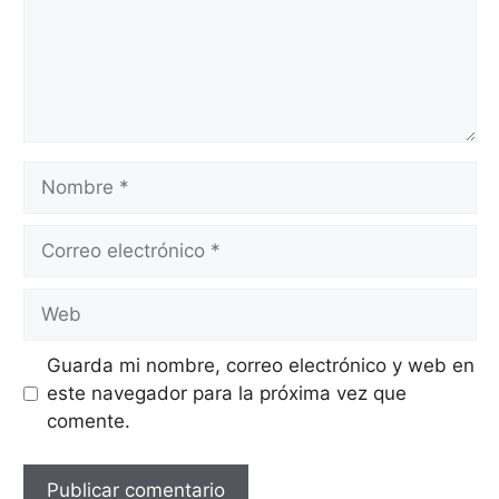
Nombre
Correo
electrónico
Web
Guarda mi nombre, correo electrónico y web en
este navegador para la próxima vez que
comente.