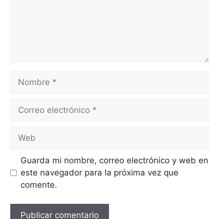
Nombre
Correo
electrónico
Web
Guarda mi nombre, correo electrónico y web en
este navegador para la próxima vez que
comente.