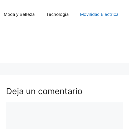
Moda y Belleza
Tecnologia
Movilidad Electrica
Deja un comentario
Comentario