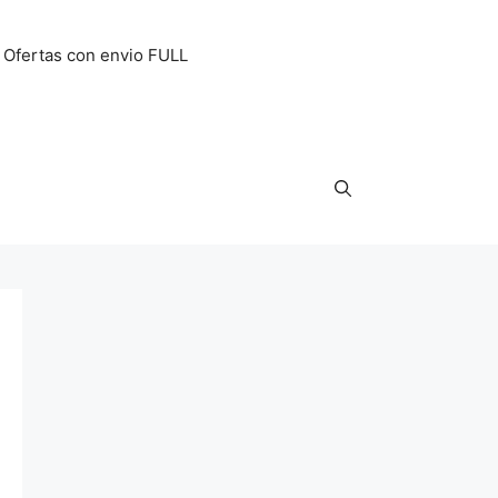
Ofertas con envio FULL