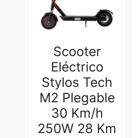
Scooter
Eléctrico
Stylos Tech
M2 Plegable
30 Km/h
250W 28 Km