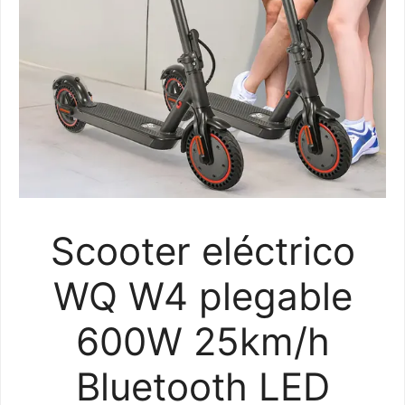
Scooter eléctrico
WQ W4 plegable
600W 25km/h
Bluetooth LED