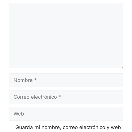
Comentario
Nombre
Correo
electrónico
Web
Guarda mi nombre, correo electrónico y web