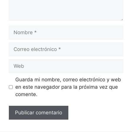
Nombre
Correo
electrónico
Web
Guarda mi nombre, correo electrónico y web
en este navegador para la próxima vez que
comente.