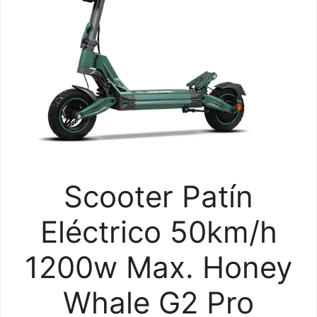
Scooter Patín
Eléctrico 50km/h
1200w Max. Honey
Whale G2 Pro