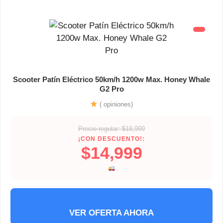
Scooter Patín Eléctrico 50km/h 1200w Max. Honey Whale
G2 Pro
( opiniones)
Precio regular: $18,999
¡CON DESCUENTO!:
$14,999
VER OFERTA AHORA