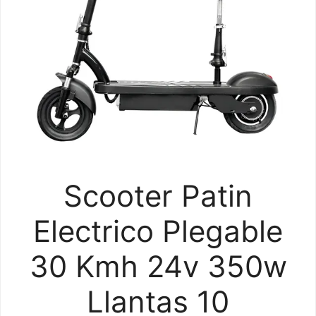
Scooter Patin
Electrico Plegable
30 Kmh 24v 350w
Llantas 10