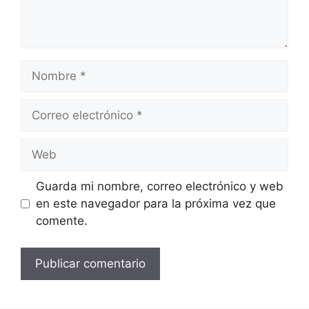
Nombre
Correo
electrónico
Web
Guarda mi nombre, correo electrónico y web
en este navegador para la próxima vez que
comente.