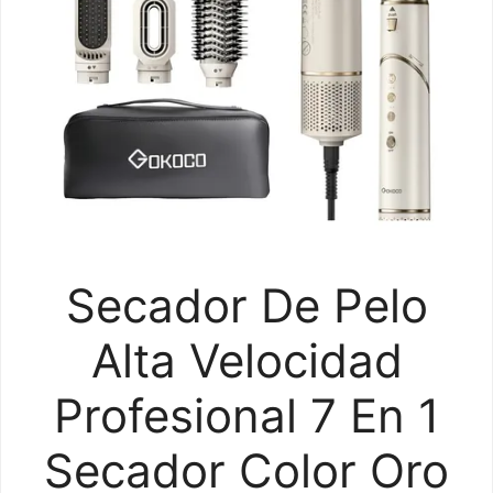
Secador De Pelo
Alta Velocidad
Profesional 7 En 1
Secador Color Oro