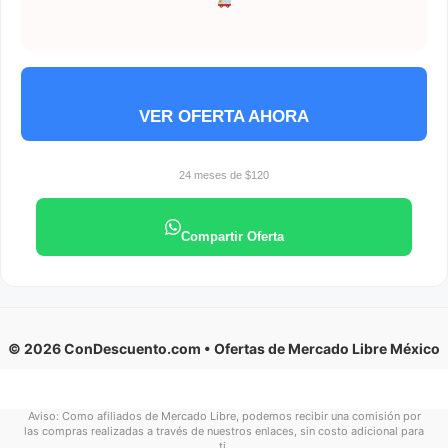
VER OFERTA AHORA
24 meses de $120
Compartir Oferta