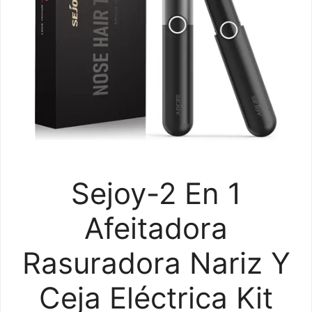
Sejoy-2 En 1
Afeitadora
Rasuradora Nariz Y
Ceja Eléctrica Kit