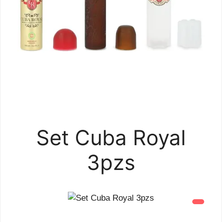
Set Cuba Royal
3pzs