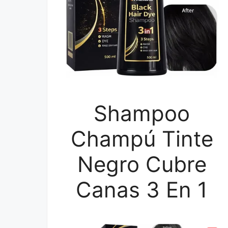
Shampoo
Champú Tinte
Negro Cubre
Canas 3 En 1