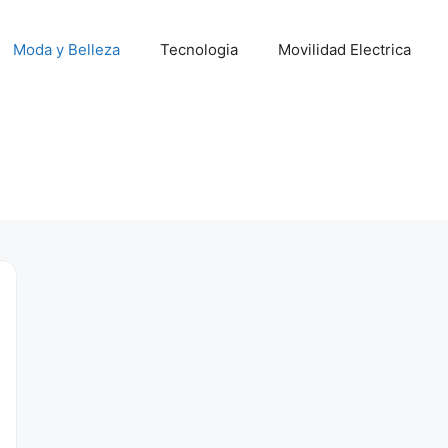
Moda y Belleza
Tecnologia
Movilidad Electrica