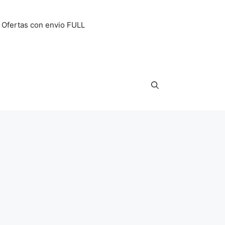
Ofertas con envio FULL