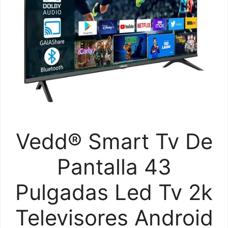
Vedd® Smart Tv De
Pantalla 43
Pulgadas Led Tv 2k
Televisores Android