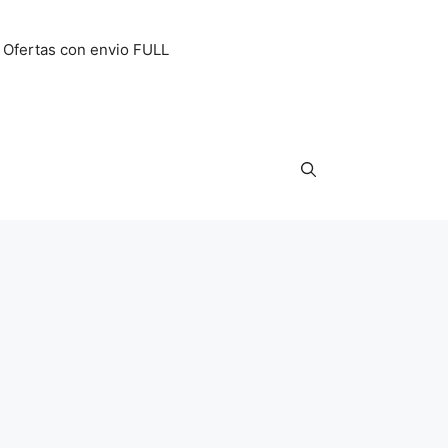
Ofertas con envio FULL