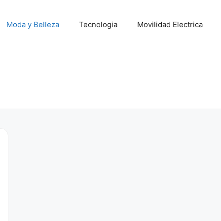
Moda y Belleza
Tecnologia
Movilidad Electrica