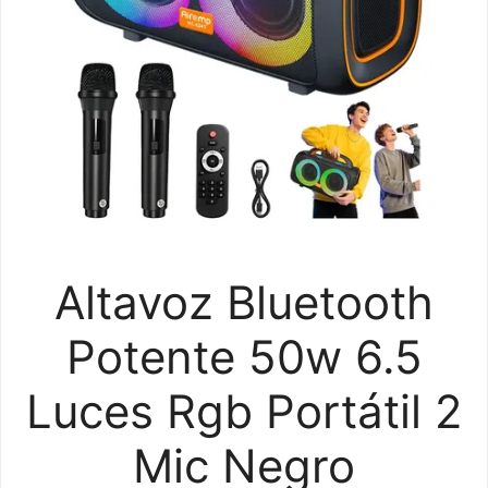
Altavoz Bluetooth
Potente 50w 6.5
Luces Rgb Portátil 2
Mic Negro