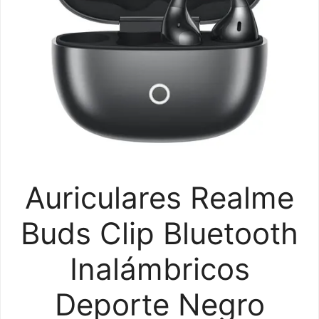
Auriculares Realme
Buds Clip Bluetooth
Inalámbricos
Deporte Negro