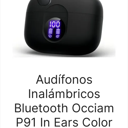
Audífonos
Inalámbricos
Bluetooth Occiam
P91 In Ears Color