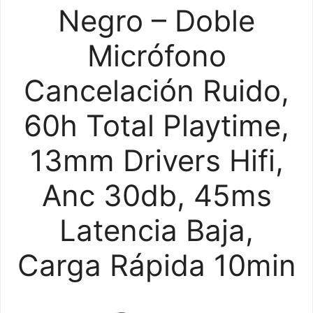
Negro – Doble
Micrófono
Cancelación Ruido,
60h Total Playtime,
13mm Drivers Hifi,
Anc 30db, 45ms
Latencia Baja,
Carga Rápida 10min