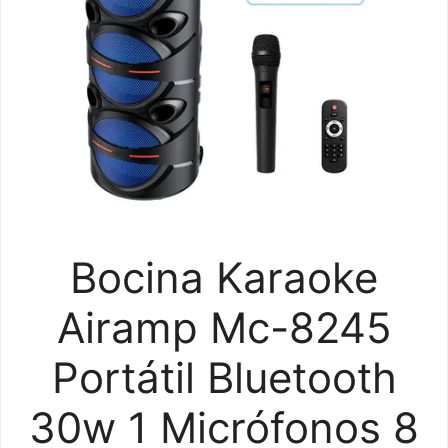
Bocina Karaoke
Airamp Mc-8245
Portátil Bluetooth
30w 1 Micrófonos 8