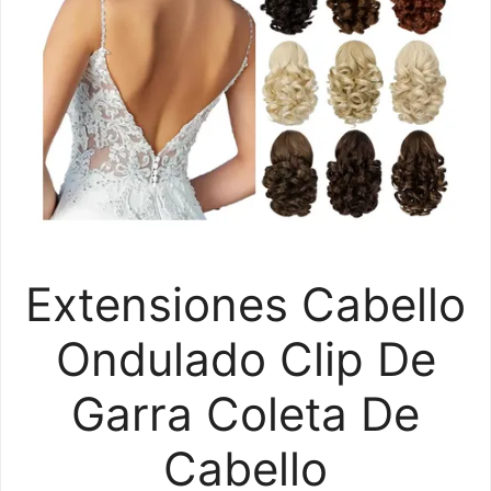
Extensiones Cabello
Ondulado Clip De
Garra Coleta De
Cabello