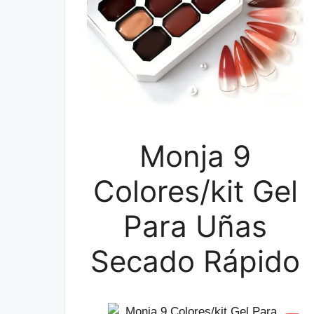
Monja 9
Colores/kit Gel
Para Uñas
Secado Rápido