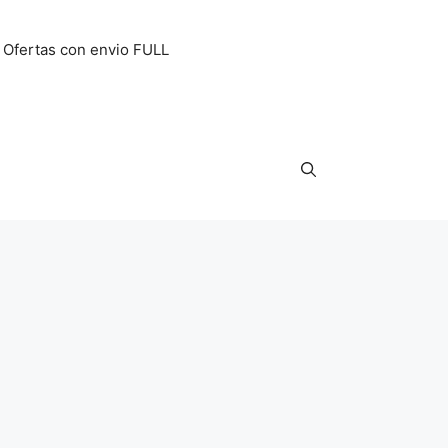
Ofertas con envio FULL