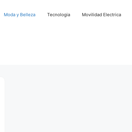
Moda y Belleza
Tecnologia
Movilidad Electrica