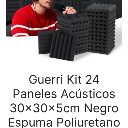
Guerri Kit 24
Paneles Acústicos
30x30x5cm Negro
Espuma Poliuretano