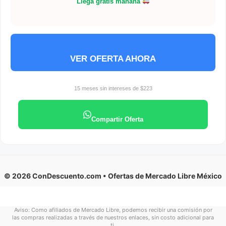
Llega gratis mañana
VER OFERTA AHORA
15 meses sin intereses de $223
Compartir Oferta