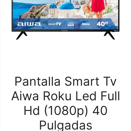
Pantalla Smart Tv
Aiwa Roku Led Full
Hd (1080p) 40
Pulgadas