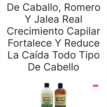
De Caballo, Romero
Y Jalea Real
Crecimiento Capilar
Fortalece Y Reduce
La Caída Todo Tipo
De Cabello