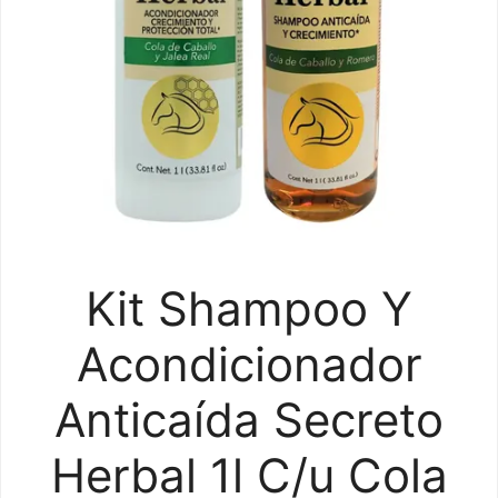
Kit Shampoo Y
Acondicionador
Anticaída Secreto
Herbal 1l C/u Cola