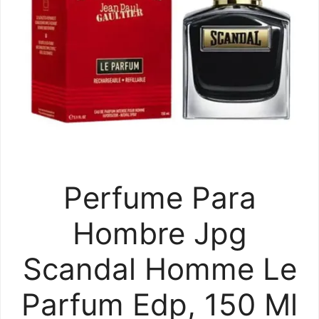
Perfume Para
Hombre Jpg
Scandal Homme Le
Parfum Edp, 150 Ml