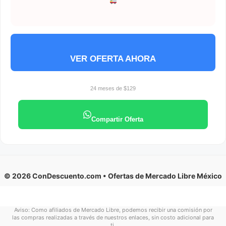
VER OFERTA AHORA
24 meses de $129
Compartir Oferta