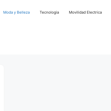
Moda y Belleza
Tecnologia
Movilidad Electrica