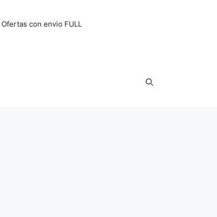
Ofertas con envio FULL