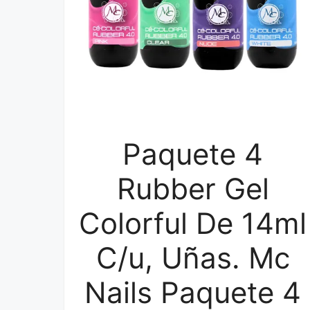
Paquete 4
Rubber Gel
Colorful De 14ml
C/u, Uñas. Mc
Nails Paquete 4