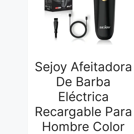
Sejoy Afeitadora
De Barba
Eléctrica
Recargable Para
Hombre Color