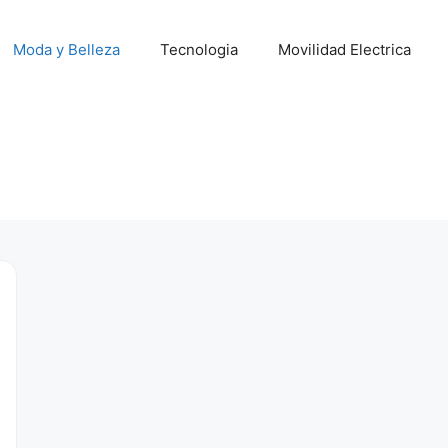
Moda y Belleza
Tecnologia
Movilidad Electrica