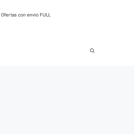
Ofertas con envio FULL