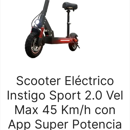
Scooter Eléctrico
Instigo Sport 2.0 Vel
Max 45 Km/h con
App Super Potencia