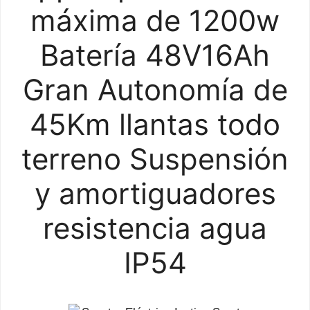
máxima de 1200w
Batería 48V16Ah
Gran Autonomía de
45Km llantas todo
terreno Suspensión
y amortiguadores
resistencia agua
IP54