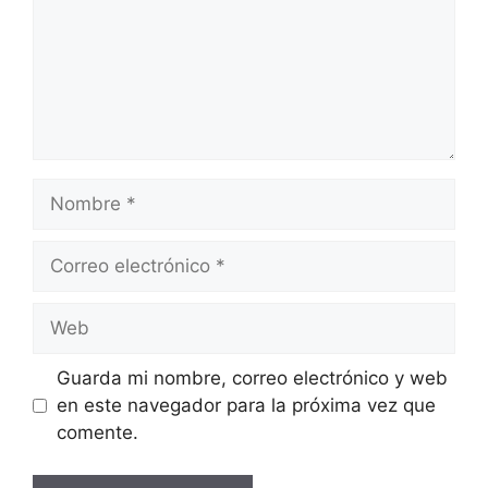
Nombre
Correo
electrónico
Web
Guarda mi nombre, correo electrónico y web
en este navegador para la próxima vez que
comente.