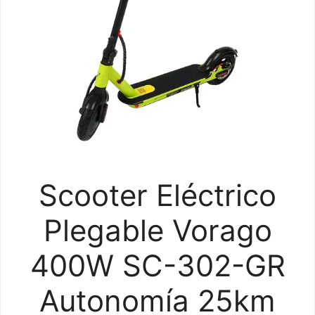
Scooter Eléctrico
Plegable Vorago
400W SC-302-GR
Autonomía 25km