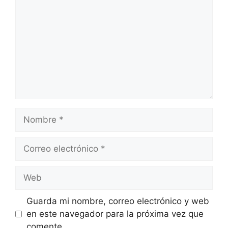
Nombre
Correo
electrónico
Web
Guarda mi nombre, correo electrónico y web
en este navegador para la próxima vez que
comente.